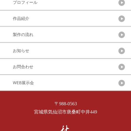
プロフィール
作品紹介
製作の流れ
お知らせ
お問合わせ
WEB展示会
〒988-0563
宮城県気仙沼市唐桑町中井449