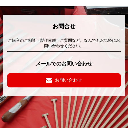
お問合せ
ご購入のご相談・製作依頼・ご質問など、なんでもお気軽にお
問い合わせください。
メールでのお問い合わせ
お問い合わせ