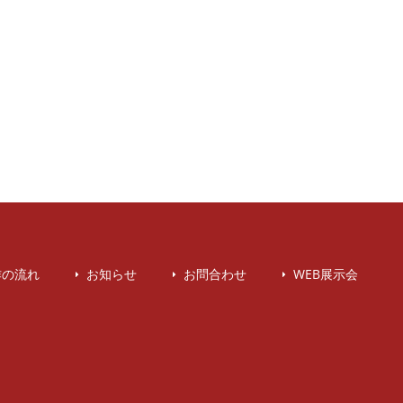
作の流れ
お知らせ
お問合わせ
WEB展示会