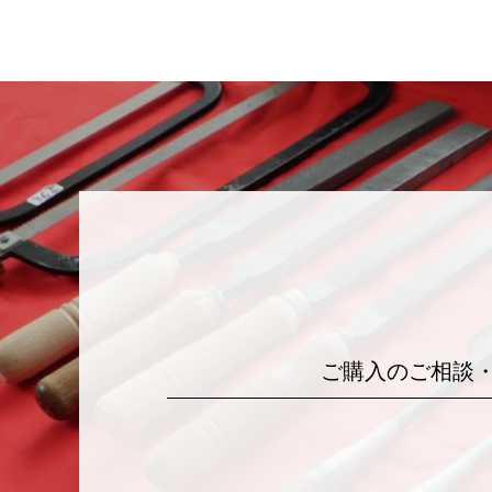
ご購入のご相談