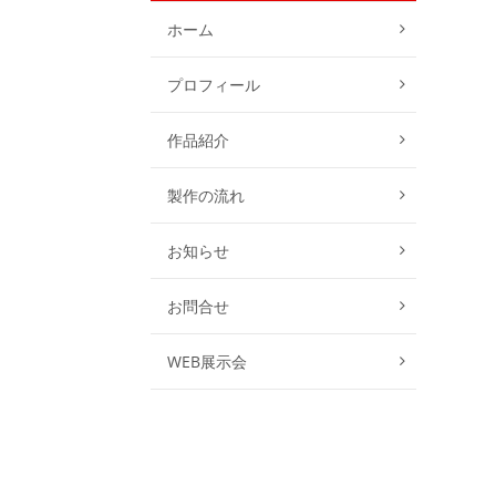
ホーム
プロフィール
作品紹介
製作の流れ
お知らせ
お問合せ
WEB展示会