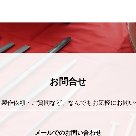
お問合せ
・製作依頼・ご質問など、なんでもお気軽にお問い
メールでのお問い合わせ