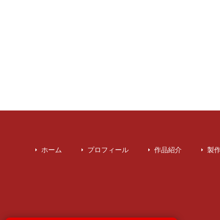
ホーム
プロフィール
作品紹介
製