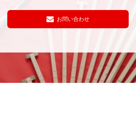
お問い合わせ