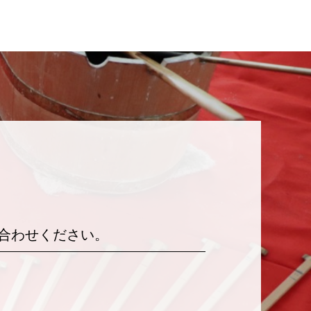
合わせください。