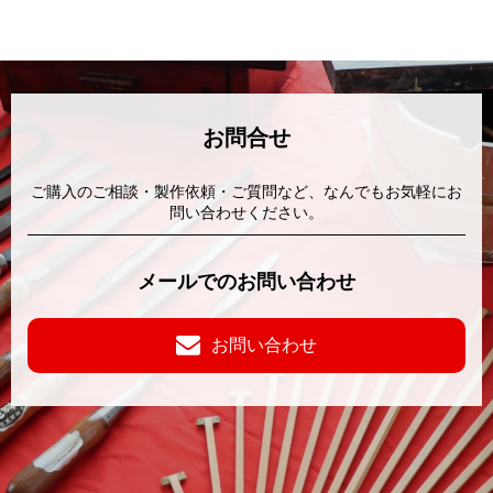
お問合せ
ご購入のご相談・製作依頼・ご質問など、なんでもお気軽にお
問い合わせください。
メールでのお問い合わせ
お問い合わせ