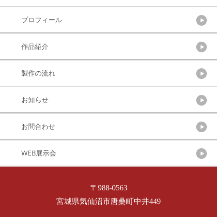
プロフィール
作品紹介
製作の流れ
お知らせ
お問合わせ
WEB展示会
〒988-0563
宮城県気仙沼市唐桑町中井449