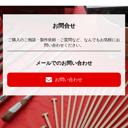
お問合せ
ご購入のご相談・製作依頼・ご質問など、なんでもお気軽にお
問い合わせください。
メールでのお問い合わせ
お問い合わせ