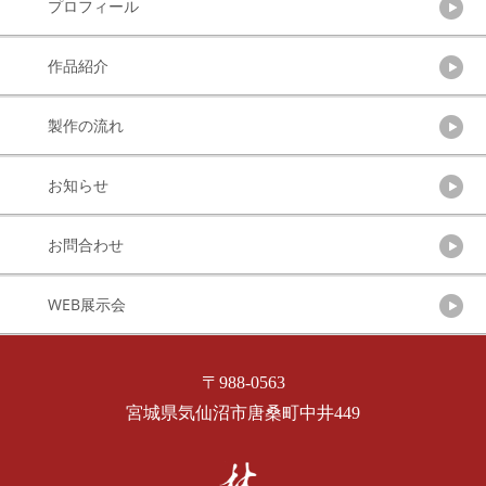
プロフィール
作品紹介
製作の流れ
お知らせ
お問合わせ
WEB展示会
〒988-0563
宮城県気仙沼市唐桑町中井449