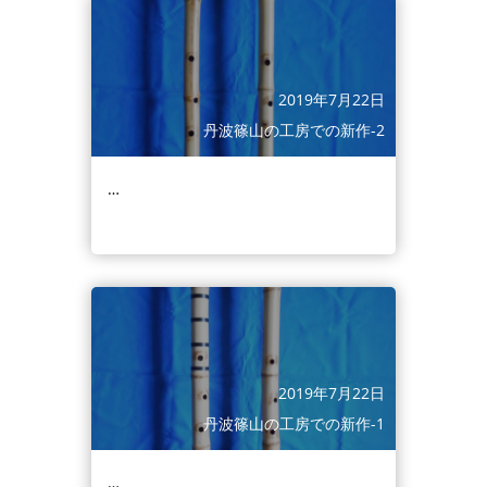
2019年7月22日
丹波篠山の工房での新作-2
…
2019年7月22日
丹波篠山の工房での新作-1
…