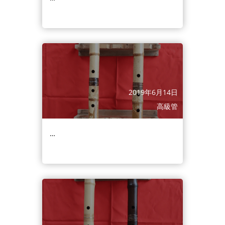
2019年6月14日
高級管
…