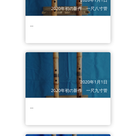
2020年初の新作 一尺八寸管
…
2020年1月1日
2020年初の新作 一尺九寸管
…