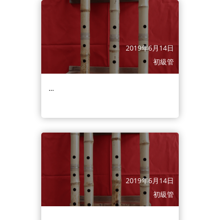
2019年6月14日
初級管
…
2019年6月14日
初級管