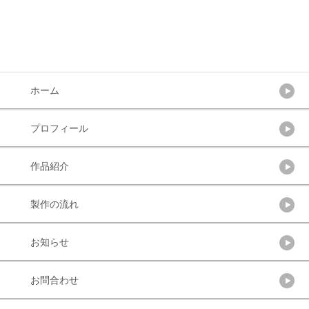
ホーム
プロフィール
作品紹介
製作の流れ
お知らせ
お問合わせ