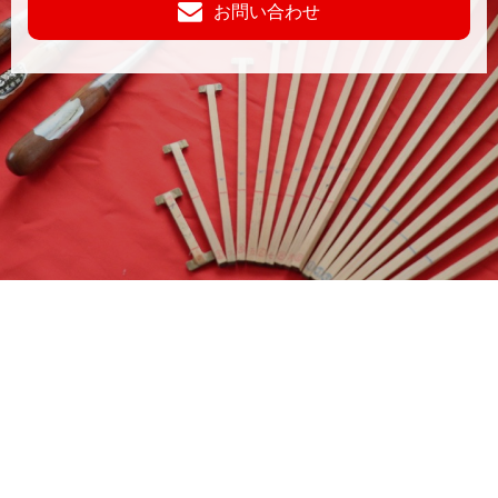
お問い合わせ