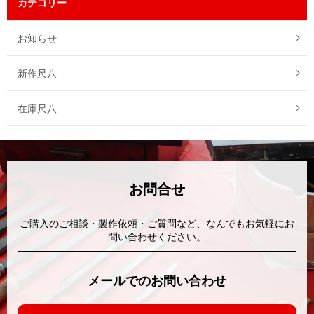
カテゴリー
お知らせ
新作尺八
在庫尺八
お問合せ
ご購入のご相談・製作依頼・ご質問など、なんでもお気軽にお
問い合わせください。
メールでのお問い合わせ