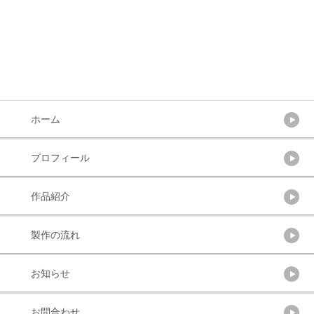
ホーム
プロフィール
作品紹介
製作の流れ
お知らせ
お問合わせ