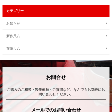
カテゴリー
お知らせ
新作尺八
在庫尺八
お問合せ
ご購入のご相談・製作依頼・ご質問など、なんでもお気軽にお
問い合わせください。
メールでのお問い合わせ