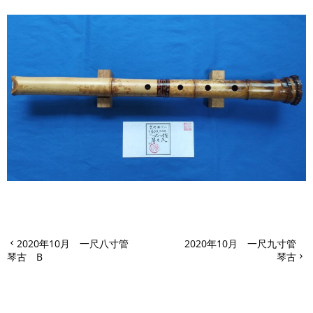
2020年10月 一尺八寸管
2020年10月 一尺九寸管
琴古 B
琴古