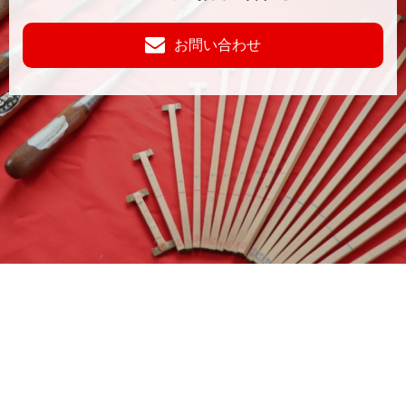
お問い合わせ